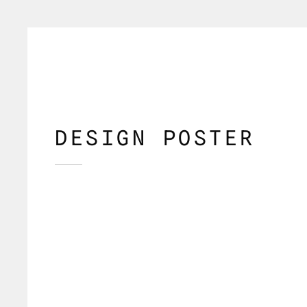
DESIGN POSTER